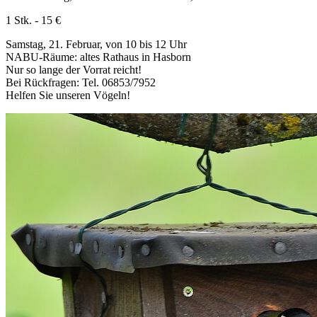
1 Stk. - 15 €
Samstag, 21. Februar, von 10 bis 12 Uhr
NABU-Räume: altes Rathaus in Hasborn
Nur so lange der Vorrat reicht!
Bei Rückfragen: Tel. 06853/7952
Helfen Sie unseren Vögeln!