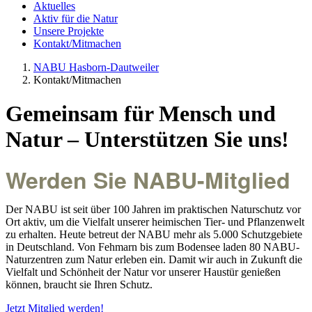
Aktuelles
Aktiv für die Natur
Unsere Projekte
Kontakt/Mitmachen
NABU Hasborn-Dautweiler
Kontakt/Mitmachen
Gemeinsam für Mensch und
Natur – Unterstützen Sie uns!
Werden Sie NABU-Mitglied
Der NABU ist seit über 100 Jahren im praktischen Naturschutz vor
Ort aktiv, um die Vielfalt unserer heimischen Tier- und Pflanzenwelt
zu erhalten. Heute betreut der NABU mehr als 5.000 Schutzgebiete
in Deutschland. Von Fehmarn bis zum Bodensee laden 80 NABU-
Naturzentren zum Natur erleben ein. Damit wir auch in Zukunft die
Vielfalt und Schönheit der Natur vor unserer Haustür genießen
können, braucht sie Ihren Schutz.
Jetzt Mitglied werden!