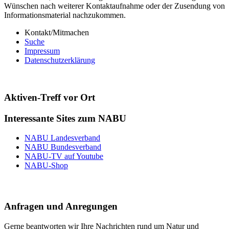
Wünschen nach weiterer Kontaktaufnahme oder der Zusendung von
Informationsmaterial nachzukommen.
Kontakt/Mitmachen
Suche
Impressum
Datenschutzerklärung
Aktiven-Treff vor Ort
Interessante Sites zum NABU
NABU Landesverband
NABU Bundesverband
NABU-TV auf Youtube
NABU-Shop
Anfragen und Anregungen
Gerne beantworten wir Ihre Nachrichten rund um Natur und